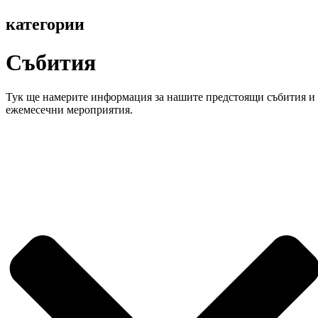
категории
Събития
Тук ще намерите информация за нашите предстоящи събития и
ежемесечни мероприятия.