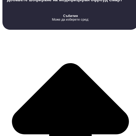
Събития
Може да изберете сред: