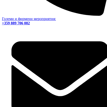
Големи и фирмени мероприятия:
+359 889 706 082