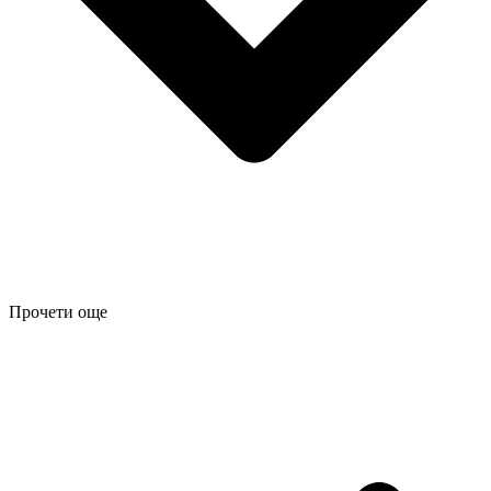
Прочети още