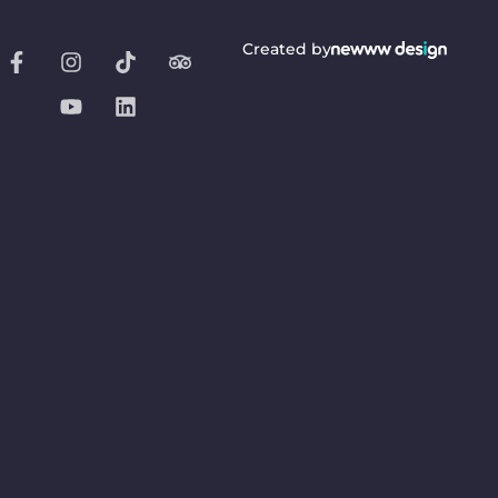
Created by