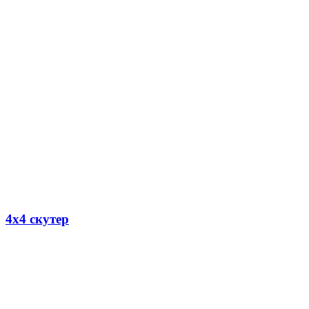
4х4 скутер