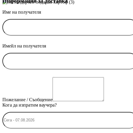
Информация за доставка
Име на получателя
Имейл на получателя
Пожелание / Съобщение
Кога да изпратим ваучера?