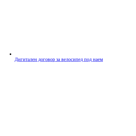
Дигитален договор за велосипед под наем