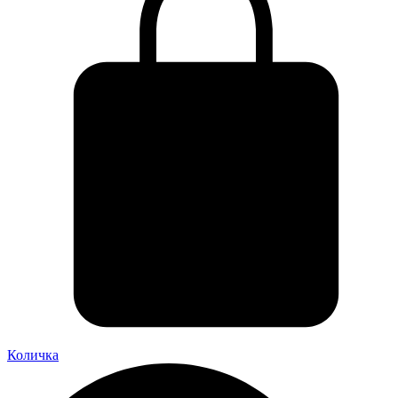
Количка