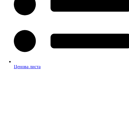
Ценова листа