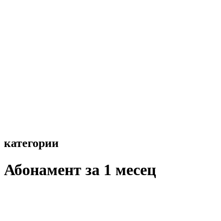
категории
Абонамент за 1 месец