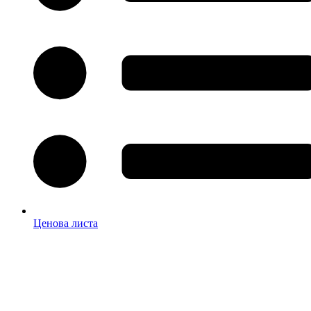
Ценова листа