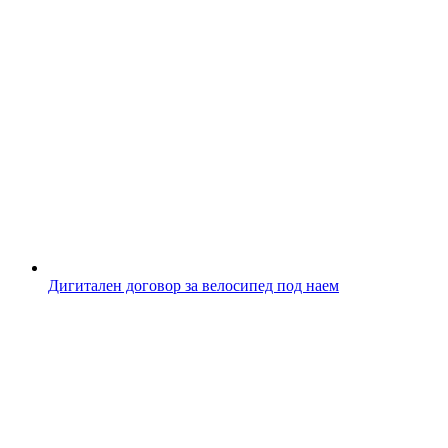
Дигитален договор за велосипед под наем