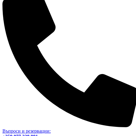
Въпроси и резервации: