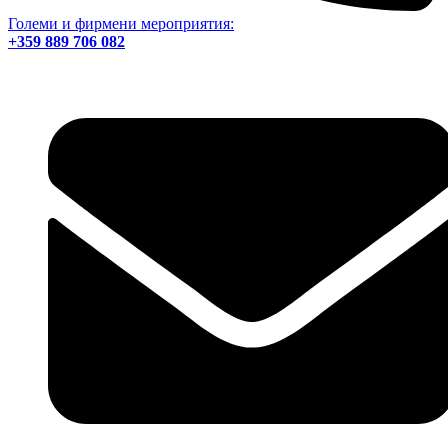
Големи и фирмени мероприятия:
+359 889 706 082