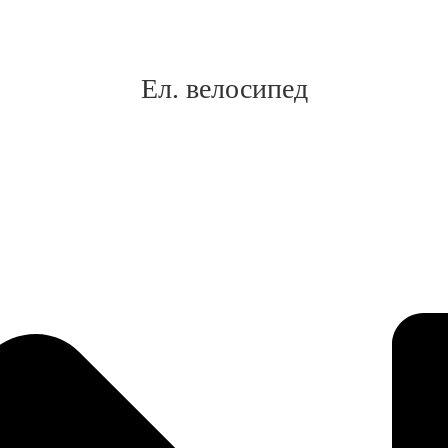
Ел. велосипед