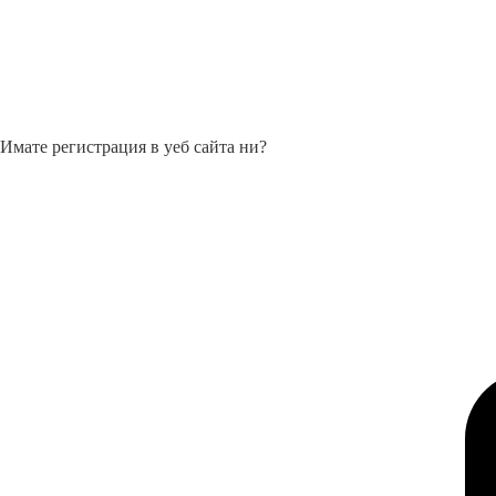
Имате регистрация в уеб сайта ни?