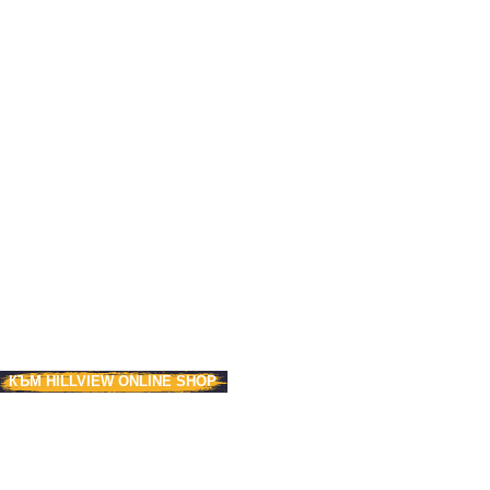
КЪМ HILLVIEW ONLINE SHOP