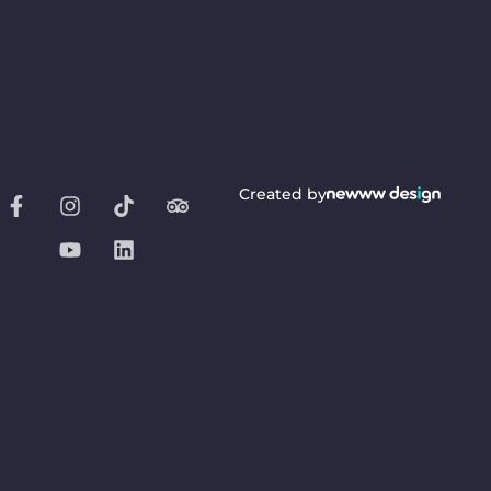
Created by