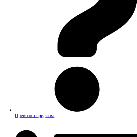
Превозни средства