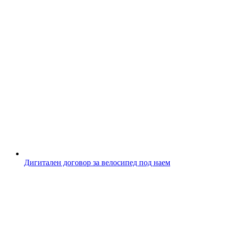
Дигитален договор за велосипед под наем