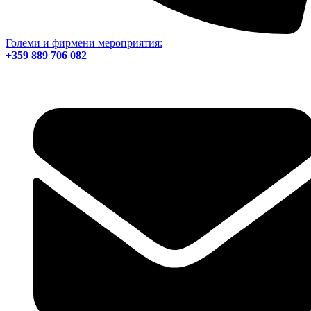
Големи и фирмени мероприятия:
+359 889 706 082