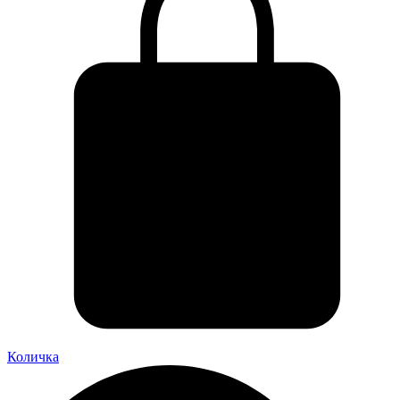
Количка