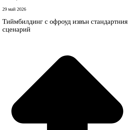
29 май 2026
Тиймбилдинг с офроуд извън стандартния
сценарий