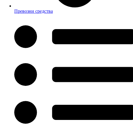
Превозни средства