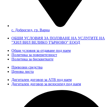
с. Доброглед, гр. Варна
ОБЩИ УСЛОВИЯ ЗА ПОЛЗВАНЕ НА УСЛУГИТЕ НА
"ХИЛ ВИЛ ВЕЛИКО ТЪРНОВО" ЕООД
Общи условия за отдаване под наем
Политика за поверителност
Политика за бисквитките
Превозни средства
Ценова листа
Дигитален договор за АТВ под наем
Дигитален договор за велосипед под наем