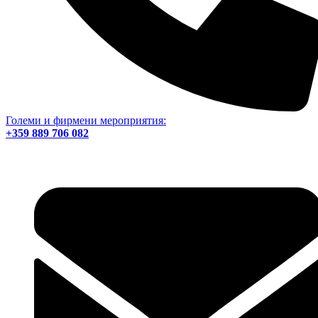
Големи и фирмени мероприятия:
+359 889 706 082