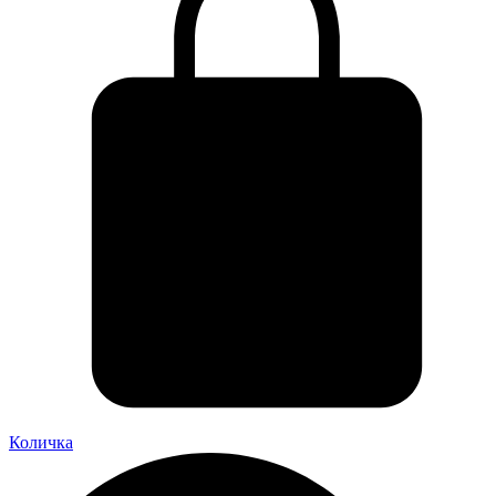
Количка