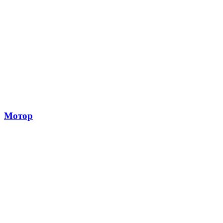
Мотор