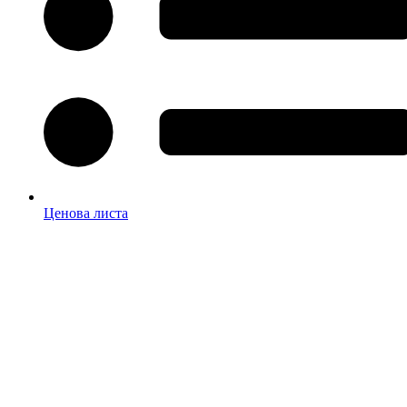
Ценова листа