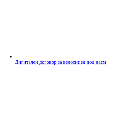
Дигитален договор за велосипед под наем