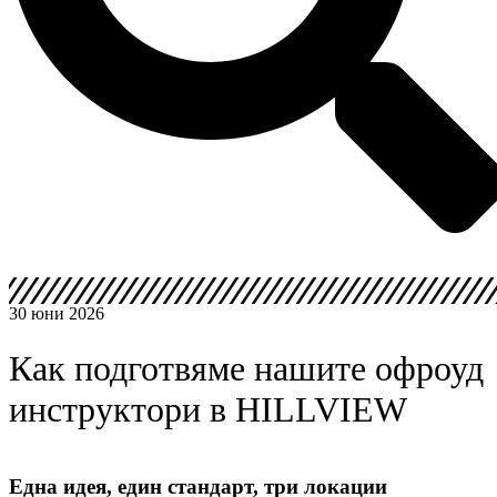
30 юни 2026
Как подготвяме нашите офроуд
инструктори в HILLVIEW
Една идея, един стандарт, три локации