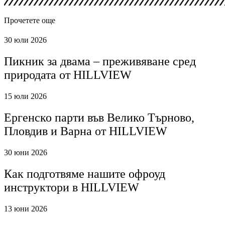
Прочетете още
30 юли 2026
Пикник за двама – преживяване сред
природата от HILLVIEW
15 юли 2026
Ергенско парти във Велико Търново,
Пловдив и Варна от HILLVIEW
30 юни 2026
Как подготвяме нашите офроуд
инструктори в HILLVIEW
13 юни 2026