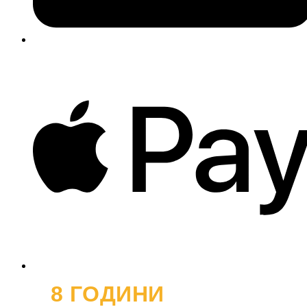
8 ГОДИНИ
ОФРОУД