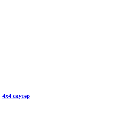
4х4 скутер