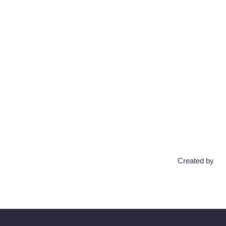
Created by