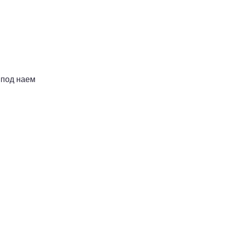
 под наем