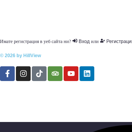
Имате регистрация в уеб сайта ни?
Вход
или
Регистраци
© 2026 by
HillView