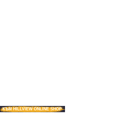
КЪМ HILLVIEW ONLINE SHOP