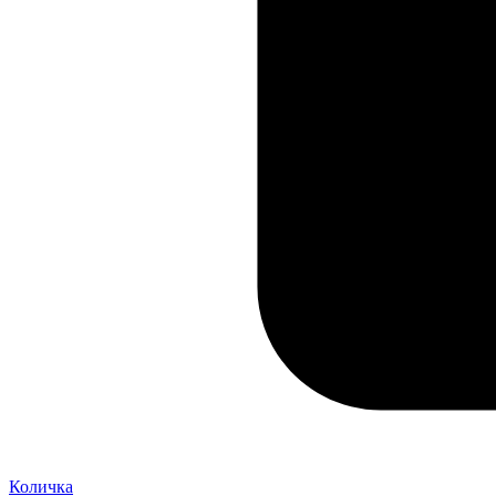
Количка