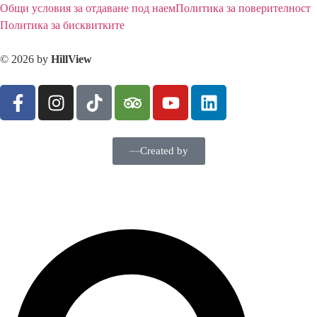
Общи условия за отдаване под наем
Политика за поверителност
Политика за бисквитките
© 2026 by
HillView
Created by